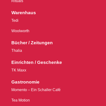
Rituals
Warenhaus
Tedi
Woolworth
Bücher / Zeitungen
Thalia
Einrichten / Geschenke
TK Maxx
Gastronomie
Momento – Ein Schaller Café
Tea Motion