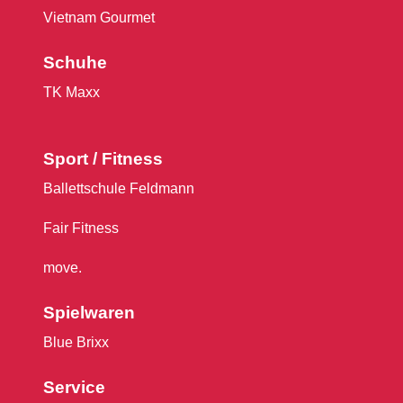
Vietnam Gourmet
Schuhe
TK Maxx
Sport / Fitness
Ballettschule Feldmann
Fair Fitness
move.
Spielwaren
Blue Brixx
Service