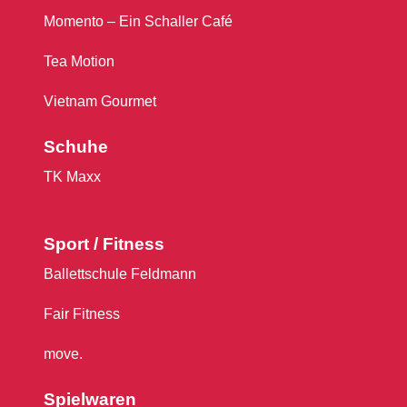
Momento – Ein Schaller Café
Tea Motion
Vietnam Gourmet
Schuhe
TK Maxx
Sport / Fitness
Ballettschule Feldmann
Fair Fitness
move.
Spielwaren