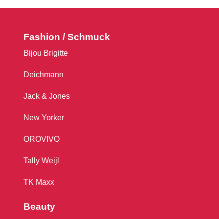
Fashion / Schmuck
Bijou Brigitte
Deichmann
Jack & Jones
New Yorker
OROVIVO
Tally Weijl
TK Maxx
Beauty