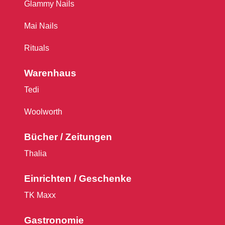
Glammy Nails
Mai Nails
Rituals
Warenhaus
Tedi
Woolworth
Bücher / Zeitungen
Thalia
Einrichten / Geschenke
TK Maxx
Gastronomie