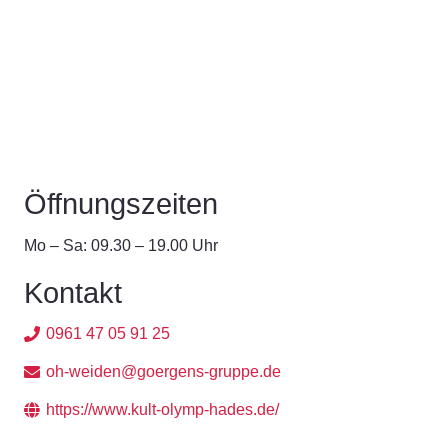
Öffnungszeiten
Mo – Sa: 09.30 – 19.00 Uhr
Kontakt
0961 47 05 91 25
oh-weiden@goergens-gruppe.de
https://www.kult-olymp-hades.de/