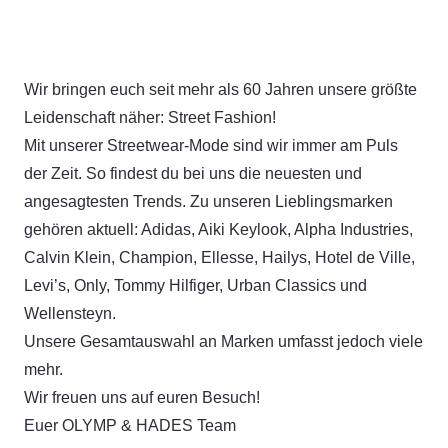
Wir bringen euch seit mehr als 60 Jahren unsere größte
Leidenschaft näher: Street Fashion!
Mit unserer Streetwear-Mode sind wir immer am Puls
der Zeit. So findest du bei uns die neuesten und
angesagtesten Trends. Zu unseren Lieblingsmarken
gehören aktuell: Adidas, Aiki Keylook, Alpha Industries,
Calvin Klein, Champion, Ellesse, Hailys, Hotel de Ville,
Levi’s, Only, Tommy Hilfiger, Urban Classics und
Wellensteyn.
Unsere Gesamtauswahl an Marken umfasst jedoch viele
mehr.
Wir freuen uns auf euren Besuch!
Euer OLYMP & HADES Team