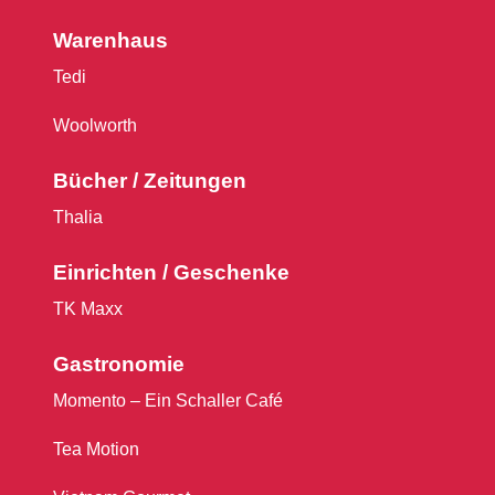
Warenhaus
Tedi
Woolworth
Bücher / Zeitungen
Thalia
Einrichten / Geschenke
TK Maxx
Gastronomie
Momento – Ein Schaller Café
Tea Motion