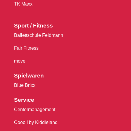
TK Maxx
Sport / Fitness
Ballettschule Feldmann
Fair Fitness
move.
Spielwaren
Blue Brixx
Service
Centermanagement
Coool! by Kiddieland