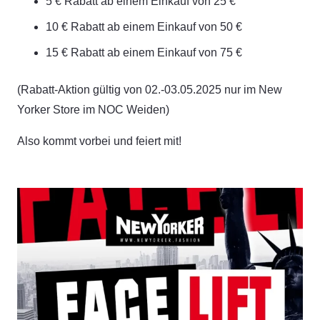
5 € Rabatt ab einem Einkauf von 25 €
10 € Rabatt ab einem Einkauf von 50 €
15 € Rabatt ab einem Einkauf von 75 €
(Rabatt-Aktion gültig von 02.-03.05.2025 nur im New
Yorker Store im NOC Weiden)
Also kommt vorbei und feiert mit!