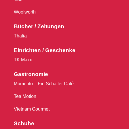
Woolworth
Bücher / Zeitungen
Thalia
Einrichten / Geschenke
TK Maxx
Gastronomie
Momento – Ein Schaller Café
Tea Motion
Vietnam Gourmet
Schuhe